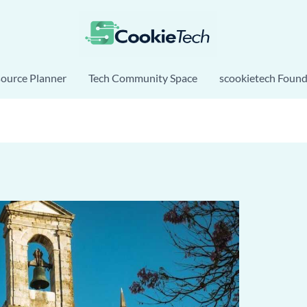
source Planner
Tech Community Space
scookietech Found