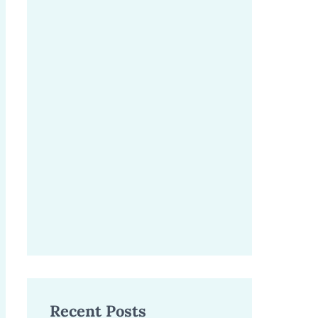
Recent Posts