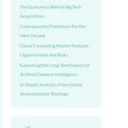
The Economics Behind Big Tech
Acquisitions
Cybersecurity Predictions for the
Next Decade
Cloud Computing Market Forecast:
Opportunities and Risks
Evaluating the Long-Term Impact of
Artificial General Intelligence
In-Depth Analysis of the Global
Semiconductor Shortage